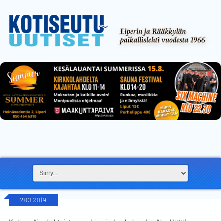
28.3.2019