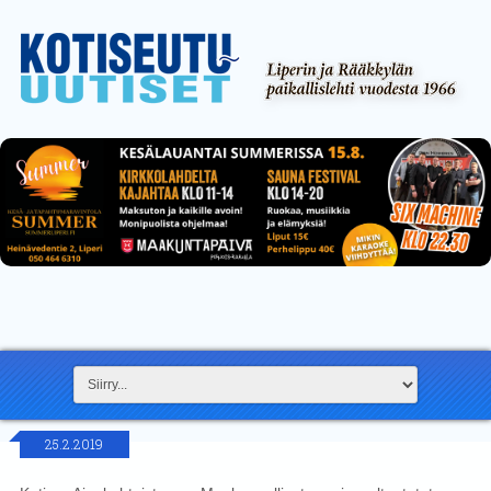
25.2.2019