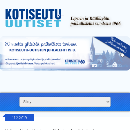
11.2.2019