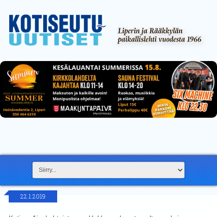
22.1.2019