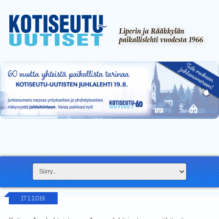
17.1.2019