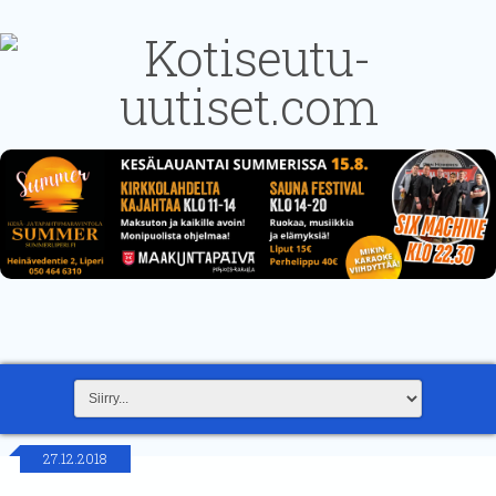
27.12.2018