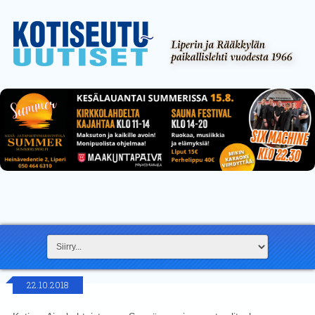
22.10.2018