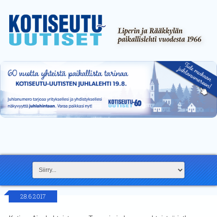
28.6.2017