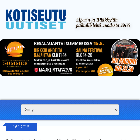
16.1.2016