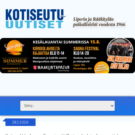
28.1.2026