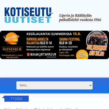
7.7.2026