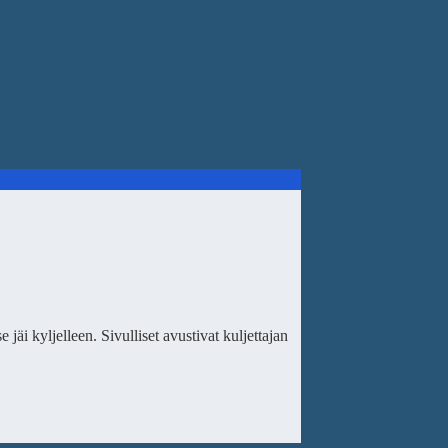
jäi kyljelleen. Sivulliset avustivat kuljettajan