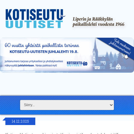
14.12.2025