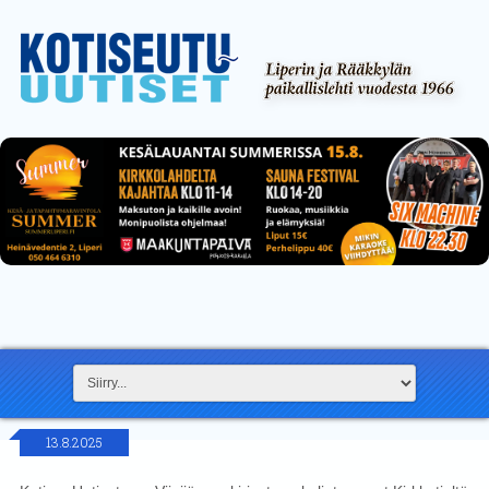
13.8.2025