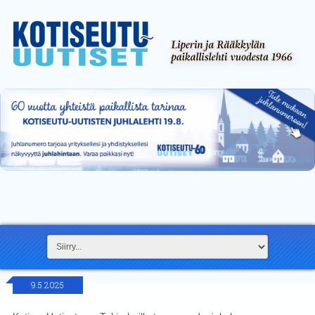
9.5.2025