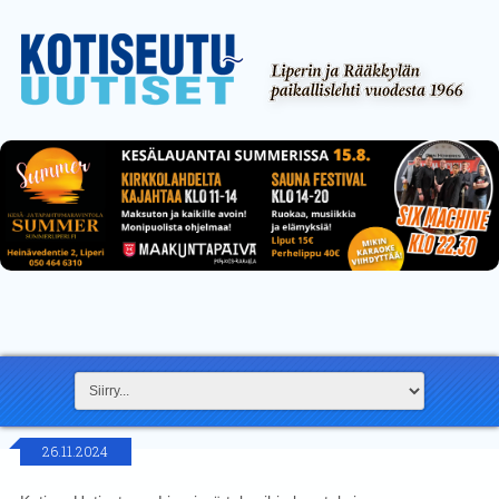
26.11.2024