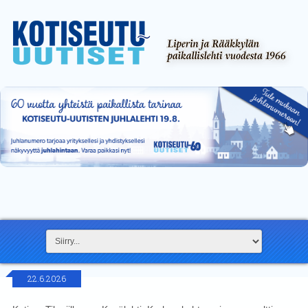
22.6.2026