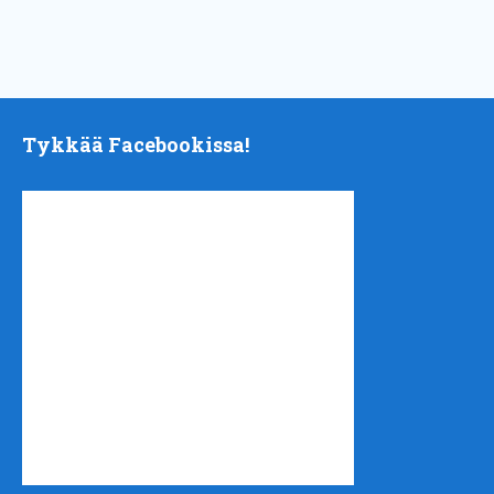
Tykkää Facebookissa!