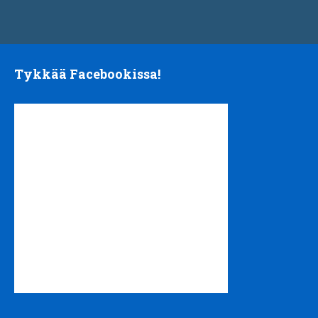
Tykkää Facebookissa!