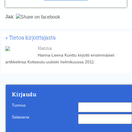
Jaa:
Tietoa kirjoittajasta
Hanna
Hanna-Leena Kunttu kirjoitti ensimmäiset
artikkelinsa Kotiseutu-uutisiin helmikuussa 2011.
Kirjaudu
Tunnus
Salasana