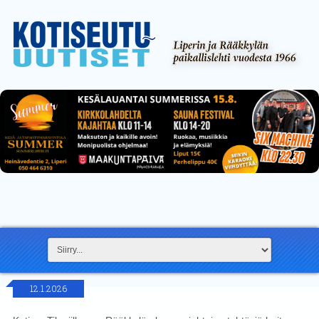
12.1.2026