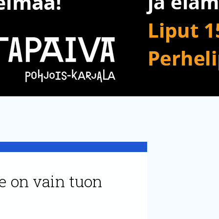
Se on vain tuon