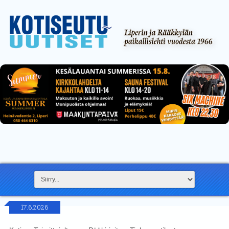
17.6.2026