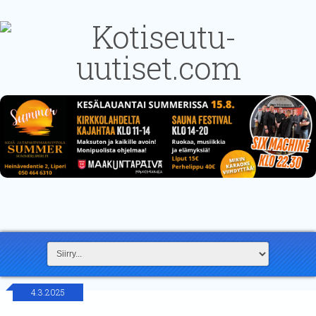
4.3.2025