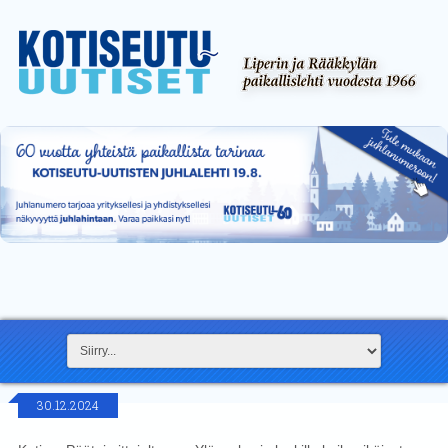
30.12.2024