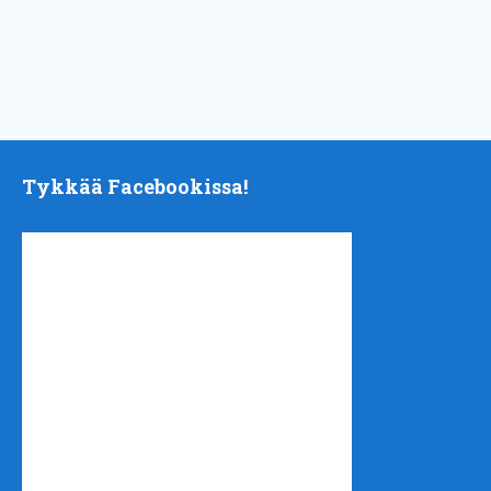
Tykkää Facebookissa!