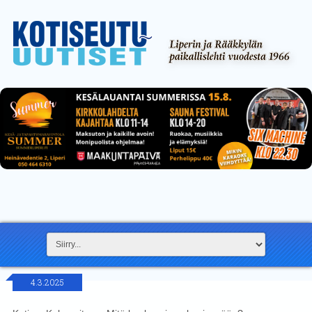
4.3.2025