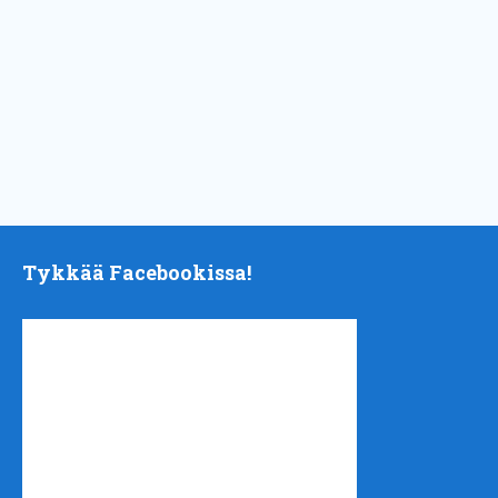
Tykkää Facebookissa!