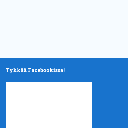
Tykkää Facebookissa!