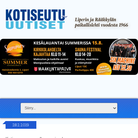
28.2.2019